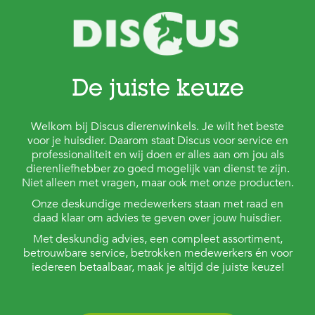
De juiste keuze
Welkom bij Discus dierenwinkels. Je wilt het beste
voor je huisdier. Daarom staat Discus voor service en
professionaliteit en wij doen er alles aan om jou als
dierenliefhebber zo goed mogelijk van dienst te zijn.
Niet alleen met vragen, maar ook met onze producten.
Onze deskundige medewerkers staan met raad en
daad klaar om advies te geven over jouw huisdier.
Met deskundig advies, een compleet assortiment,
betrouwbare service, betrokken medewerkers én voor
iedereen betaalbaar, maak je altijd de juiste keuze!