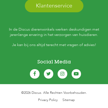
Klantenservice
In de Discus dierenwinkels werken deskundigen met
jarenlange ervaring in het verzorgen van huisdieren.
Je kan bij ons altijd terecht met vragen of advies!
Social Media
©2026 Discus. Alle Rechten Voorbehouden.
Privacy Policy
Sitemap