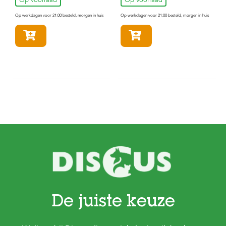
Op voorraad
Op voorraad
Op werkdagen voor 21:00 besteld, morgen in huis
Op werkdagen voor 21:00 besteld, morgen in huis
In winkelmandje
In winkelmandje
De juiste keuze