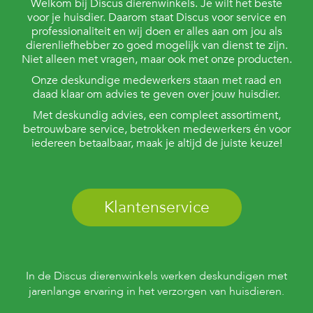
Welkom bij Discus dierenwinkels. Je wilt het beste
voor je huisdier. Daarom staat Discus voor service en
professionaliteit en wij doen er alles aan om jou als
dierenliefhebber zo goed mogelijk van dienst te zijn.
Niet alleen met vragen, maar ook met onze producten.
Onze deskundige medewerkers staan met raad en
daad klaar om advies te geven over jouw huisdier.
Met deskundig advies, een compleet assortiment,
betrouwbare service, betrokken medewerkers én voor
iedereen betaalbaar, maak je altijd de juiste keuze!
Klantenservice
In de Discus dierenwinkels werken deskundigen met
jarenlange ervaring in het verzorgen van huisdieren.