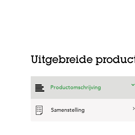
Uitgebreide produc
Productomschrijving
Samenstelling