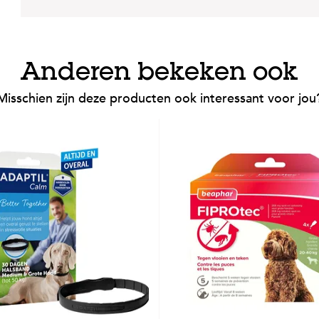
Anderen bekeken ook
Misschien zijn deze producten ook interessant voor jou