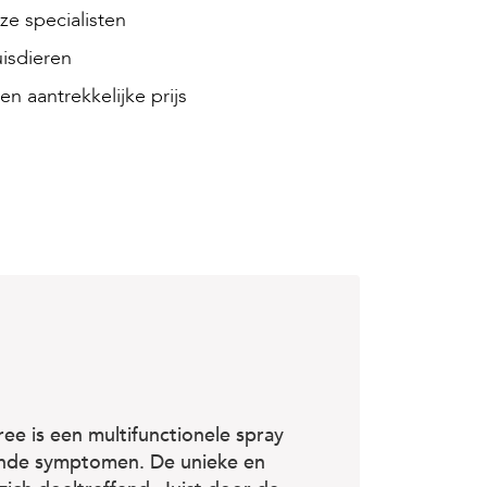
e specialisten
isdieren
en aantrekkelijke prijs
ee is een multifunctionele spray
ende symptomen. De unieke en