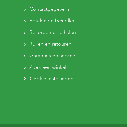
Contactgegevens
Betalen en bestellen
Bezorgen en afhalen
Ruilen en retouren
Garanties en service
Zoek een winkel
Cookie instellingen