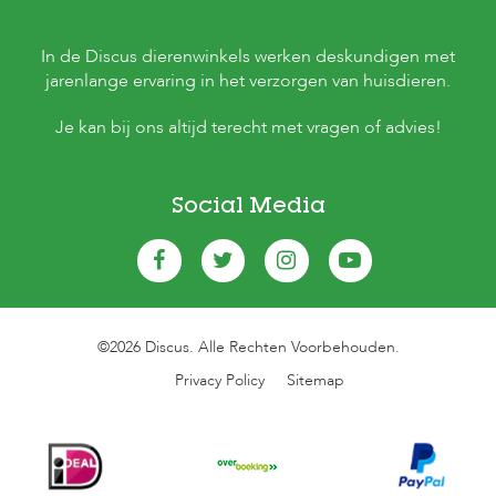
In de Discus dierenwinkels werken deskundigen met
jarenlange ervaring in het verzorgen van huisdieren.
Je kan bij ons altijd terecht met vragen of advies!
Social Media
©2026 Discus. Alle Rechten Voorbehouden.
Privacy Policy
Sitemap