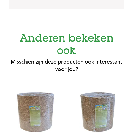
Anderen bekeken
ook
Misschien zijn deze producten ook interessant
voor jou?