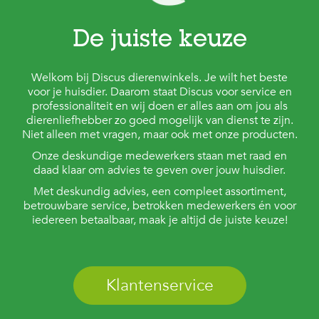
De juiste keuze
Welkom bij Discus dierenwinkels. Je wilt het beste
voor je huisdier. Daarom staat Discus voor service en
professionaliteit en wij doen er alles aan om jou als
dierenliefhebber zo goed mogelijk van dienst te zijn.
Niet alleen met vragen, maar ook met onze producten.
Onze deskundige medewerkers staan met raad en
daad klaar om advies te geven over jouw huisdier.
Met deskundig advies, een compleet assortiment,
betrouwbare service, betrokken medewerkers én voor
iedereen betaalbaar, maak je altijd de juiste keuze!
Klantenservice