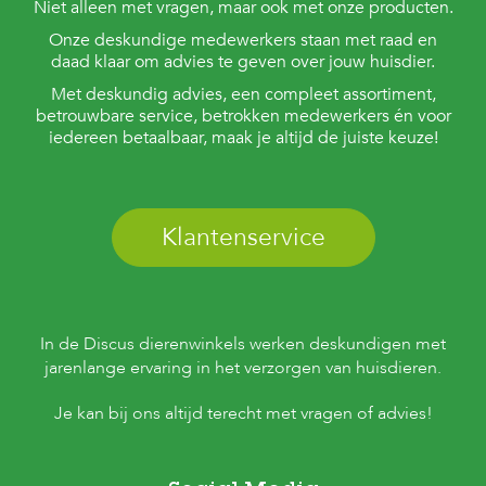
Niet alleen met vragen, maar ook met onze producten.
Onze deskundige medewerkers staan met raad en
daad klaar om advies te geven over jouw huisdier.
Met deskundig advies, een compleet assortiment,
betrouwbare service, betrokken medewerkers én voor
iedereen betaalbaar, maak je altijd de juiste keuze!
Klantenservice
In de Discus dierenwinkels werken deskundigen met
jarenlange ervaring in het verzorgen van huisdieren.
Je kan bij ons altijd terecht met vragen of advies!