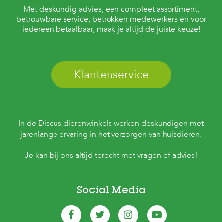
c
e
Met deskundig advies, een compleet assortiment,
betrouwbare service, betrokken medewerkers én voor
iedereen betaalbaar, maak je altijd de juiste keuze!
Klantenservice
In de Discus dierenwinkels werken deskundigen met
jarenlange ervaring in het verzorgen van huisdieren.
Je kan bij ons altijd terecht met vragen of advies!
Social Media