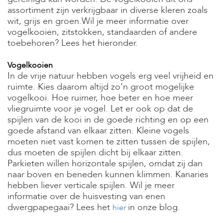
t
assortiment zijn verkrijgbaar in diverse kleren zoals
e
n
wit, grijs en groen.Wil je meer informatie over
vogelkooien, zitstokken, standaarden of andere
K
toebehoren? Lees het hieronder.
n
a
Vogelkooien
a
In de vrije natuur hebben vogels erg veel vrijheid en
g
d
ruimte. Kies daarom altijd zo’n groot mogelijke
i
vogelkooi. Hoe ruimer, hoe beter en hoe meer
e
vliegruimte voor je vogel. Let er ook op dat de
r
spijlen van de kooi in de goede richting en op een
e
n
goede afstand van elkaar zitten. Kleine vogels
moeten niet vast komen te zitten tussen de spijlen,
V
dus moeten de spijlen dicht bij elkaar zitten.
o
Parkieten willen horizontale spijlen, omdat zij dan
g
naar boven en beneden kunnen klimmen. Kanaries
e
l
hebben liever verticale spijlen. Wil je meer
s
informatie over de huisvesting van enen
dwergpapegaai? Lees het
in onze blog.
hier
V
i