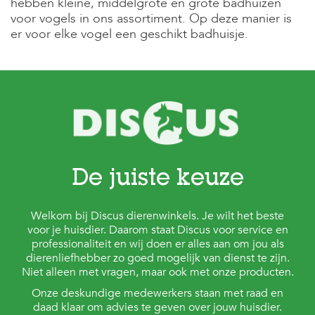
hebben kleine, middelgrote en grote badhuizen
e
voor vogels in ons assortiment. Op deze manier is
l
s
er voor elke vogel een geschikt badhuisje.
W
e
b
s
h
o
p
K
l
De juiste keuze
a
n
t
Welkom bij Discus dierenwinkels. Je wilt het beste
e
voor je huisdier. Daarom staat Discus voor service en
n
professionaliteit en wij doen er alles aan om jou als
s
dierenliefhebber zo goed mogelijk van dienst te zijn.
e
Niet alleen met vragen, maar ook met onze producten.
r
v
Onze deskundige medewerkers staan met raad en
i
daad klaar om advies te geven over jouw huisdier.