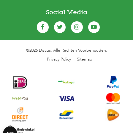
Social Media
©2026 Discus. Alle Rechten Voorbehouden.
Privacy Policy
Sitemap