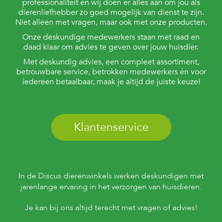
professionaliteit en wij doen er alles aan om jou als
dierenliefhebber zo goed mogelijk van dienst te zijn.
Niet alleen met vragen, maar ook met onze producten.
Onze deskundige medewerkers staan met raad en
daad klaar om advies te geven over jouw huisdier.
Met deskundig advies, een compleet assortiment,
betrouwbare service, betrokken medewerkers én voor
iedereen betaalbaar, maak je altijd de juiste keuze!
Klantenservice
In de Discus dierenwinkels werken deskundigen met
jarenlange ervaring in het verzorgen van huisdieren.
Je kan bij ons altijd terecht met vragen of advies!