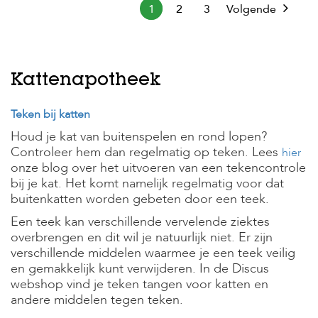
1
2
3
Volgende
Kattenapotheek
Teken bij katten
Houd je kat van buitenspelen en rond lopen?
Controleer hem dan regelmatig op teken. Lees
hier
onze blog over het uitvoeren van een tekencontrole
bij je kat. Het komt namelijk regelmatig voor dat
buitenkatten worden gebeten door een teek.
Een teek kan verschillende vervelende ziektes
overbrengen en dit wil je natuurlijk niet. Er zijn
verschillende middelen waarmee je een teek veilig
en gemakkelijk kunt verwijderen. In de Discus
webshop vind je teken tangen voor katten en
andere middelen tegen teken.