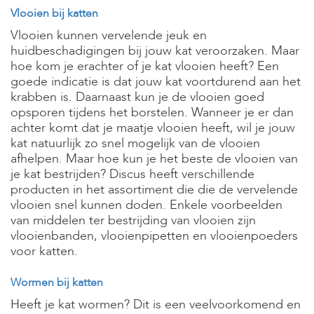
Vlooien bij katten
Vlooien kunnen vervelende jeuk en
huidbeschadigingen bij jouw kat veroorzaken. Maar
hoe kom je erachter of je kat vlooien heeft? Een
goede indicatie is dat jouw kat voortdurend aan het
krabben is. Daarnaast kun je de vlooien goed
opsporen tijdens het borstelen. Wanneer je er dan
achter komt dat je maatje vlooien heeft, wil je jouw
kat natuurlijk zo snel mogelijk van de vlooien
afhelpen. Maar hoe kun je het beste de vlooien van
je kat bestrijden? Discus heeft verschillende
producten in het assortiment die die de vervelende
vlooien snel kunnen doden. Enkele voorbeelden
van middelen ter bestrijding van vlooien zijn
vlooienbanden, vlooienpipetten en vlooienpoeders
voor katten.
Wormen bij katten
Heeft je kat wormen? Dit is een veelvoorkomend en