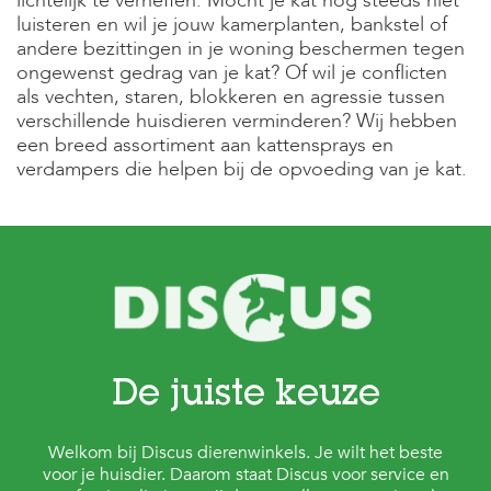
lichtelijk te verheffen. Mocht je kat nog steeds niet
luisteren en wil je jouw kamerplanten, bankstel of
andere bezittingen in je woning beschermen tegen
ongewenst gedrag van je kat? Of wil je conflicten
als vechten, staren, blokkeren en agressie tussen
verschillende huisdieren verminderen? Wij hebben
een breed assortiment aan kattensprays en
verdampers die helpen bij de opvoeding van je kat.
De juiste keuze
Welkom bij Discus dierenwinkels. Je wilt het beste
voor je huisdier. Daarom staat Discus voor service en