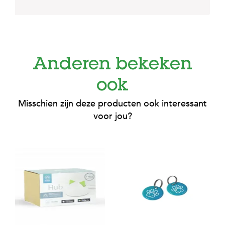
Anderen bekeken
ook
Misschien zijn deze producten ook interessant
voor jou?