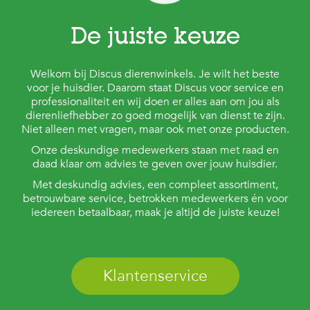
De juiste keuze
Welkom bij Discus dierenwinkels. Je wilt het beste
voor je huisdier. Daarom staat Discus voor service en
professionaliteit en wij doen er alles aan om jou als
dierenliefhebber zo goed mogelijk van dienst te zijn.
Niet alleen met vragen, maar ook met onze producten.
Onze deskundige medewerkers staan met raad en
daad klaar om advies te geven over jouw huisdier.
Met deskundig advies, een compleet assortiment,
betrouwbare service, betrokken medewerkers én voor
iedereen betaalbaar, maak je altijd de juiste keuze!
Klantenservice