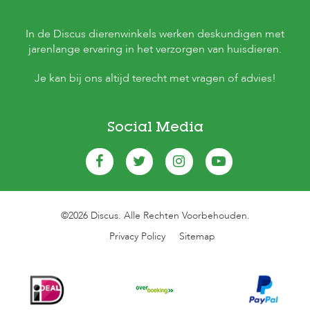
In de Discus dierenwinkels werken deskundigen met
jarenlange ervaring in het verzorgen van huisdieren.
Je kan bij ons altijd terecht met vragen of advies!
Social Media
©2026 Discus. Alle Rechten Voorbehouden.
Privacy Policy
Sitemap