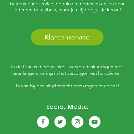
betrouwbare service, betrokken medewerkers én voor
iedereen betaalbaar, maak je altijd de juiste keuze!
Klantenservice
In de Discus dierenwinkels werken deskundigen met
jarenlange ervaring in het verzorgen van huisdieren.
Je kan bij ons altijd terecht met vragen of advies!
Social Media