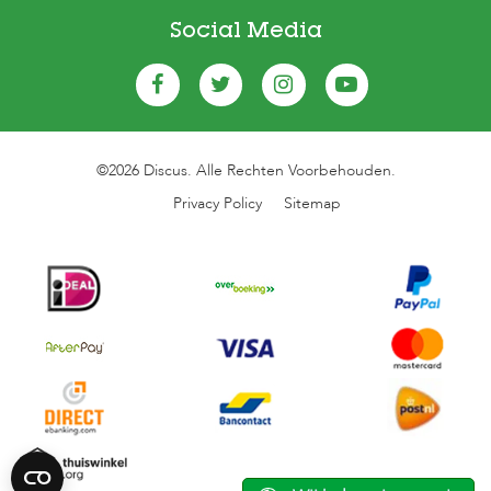
Social Media
©2026 Discus. Alle Rechten Voorbehouden.
Privacy Policy
Sitemap