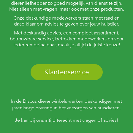
dierenliefhebber zo goed mogelijk van dienst te zijn.
Niet alleen met vragen, maar ook met onze producten.
Onze deskundige medewerkers staan met raad en
daad klaar om advies te geven over jouw huisdier.
Met deskundig advies, een compleet assortiment,
betrouwbare service, betrokken medewerkers én voor
iedereen betaalbaar, maak je altijd de juiste keuze!
Klantenservice
In de Discus dierenwinkels werken deskundigen met
jarenlange ervaring in het verzorgen van huisdieren.
Je kan bij ons altijd terecht met vragen of advies!