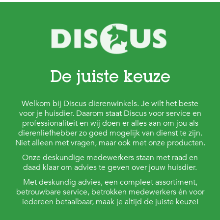
De juiste keuze
Welkom bij Discus dierenwinkels. Je wilt het beste
voor je huisdier. Daarom staat Discus voor service en
professionaliteit en wij doen er alles aan om jou als
dierenliefhebber zo goed mogelijk van dienst te zijn.
Niet alleen met vragen, maar ook met onze producten.
Onze deskundige medewerkers staan met raad en
daad klaar om advies te geven over jouw huisdier.
Met deskundig advies, een compleet assortiment,
betrouwbare service, betrokken medewerkers én voor
iedereen betaalbaar, maak je altijd de juiste keuze!