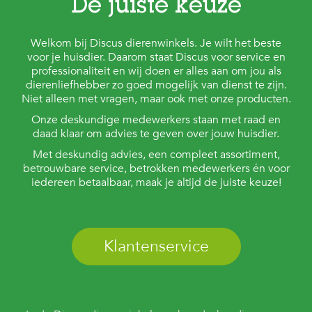
De juiste keuze
Welkom bij Discus dierenwinkels. Je wilt het beste
voor je huisdier. Daarom staat Discus voor service en
professionaliteit en wij doen er alles aan om jou als
dierenliefhebber zo goed mogelijk van dienst te zijn.
Niet alleen met vragen, maar ook met onze producten.
Onze deskundige medewerkers staan met raad en
daad klaar om advies te geven over jouw huisdier.
Met deskundig advies, een compleet assortiment,
betrouwbare service, betrokken medewerkers én voor
iedereen betaalbaar, maak je altijd de juiste keuze!
Klantenservice