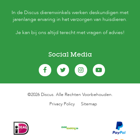
In de Discus dierenwinkels werken deskundigen met
jarenlange ervaring in het verzorgen van huisdieren.
Je kan bij ons altijd terecht met vragen of advies!
Social Media
©2026 Discus. Alle Rechten Voorbehouden.
Privacy Policy
Sitemap