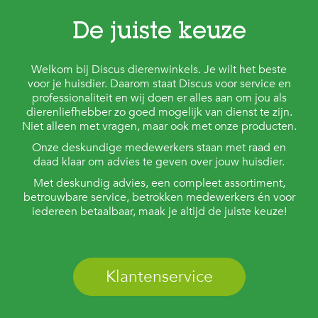
De juiste keuze
Welkom bij Discus dierenwinkels. Je wilt het beste
voor je huisdier. Daarom staat Discus voor service en
professionaliteit en wij doen er alles aan om jou als
dierenliefhebber zo goed mogelijk van dienst te zijn.
Niet alleen met vragen, maar ook met onze producten.
Onze deskundige medewerkers staan met raad en
daad klaar om advies te geven over jouw huisdier.
Met deskundig advies, een compleet assortiment,
betrouwbare service, betrokken medewerkers én voor
iedereen betaalbaar, maak je altijd de juiste keuze!
Klantenservice