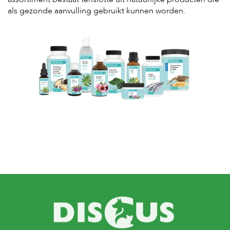
als gezonde aanvulling gebruikt kunnen worden.