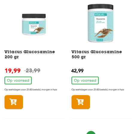
Vitacus Glucosamine
Vitacus Glucosamine
200 gr
500 gr
19,99
23,99
42,99
Op voorraad
Op voorraad
Op werkdagen voor 21:00 besteld, morgen in huis
Op werkdagen voor 21:00 besteld, morgen in huis
In winkelmandje
In winkelmandje