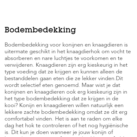
Bodembedekking
Bodembedekking voor konijnen en knaagdieren is
uitermate geschikt in het knaagdierhok om vocht te
absorberen en nare luchtjes te voorkomen en te
verwijderen. Knaagdieren zijn erg kieskeurig in het
type voeding dat ze krijgen en kunnen alleen de
bestanddelen gaan eten die ze lekker vinden.Dit
wordt selectief eten genoemd. Maar wist je dat
konijnen en knaagdieren ook erg kieskeurig zijn in
het type bodembedekking dat ze krijgen in de
kooi? Konijn en knaagdieren willen natuurlijk een
lekkere zachte bodembedekking omdat ze dit erg
comfortabel vinden. Het is aan te raden om elke
dag het hok te controleren of het nog hygiënische
is. Dit kun je doen wanneer je jouw konijn of