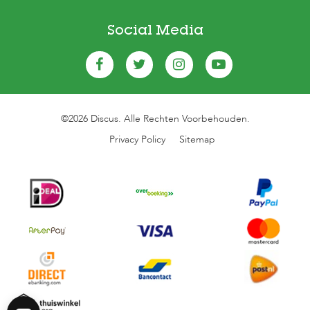
Social Media
©2026 Discus. Alle Rechten Voorbehouden.
Privacy Policy
Sitemap