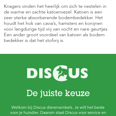
Knagers vinden het heerlijk om zich te nestelen in
de warme en zachte katoenvezel. Katoen is een
zeer sterke absorberende bodembedekker. Het
houdt het hok van cavia’s, hamsters en konijnen
voor langdurige tijd vrij van vocht en nare geurtjes.
Een ander groot voordeel van katoen als bodem
bedekker is dat het stofvrij is.
De juiste keuze
Welkom bij Discus dierenwinkels. Je wilt het beste
voor je huisdier. Daarom staat Discus voor service en