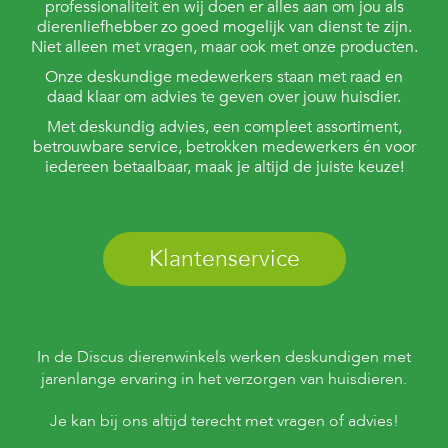
professionaliteit en wij doen er alles aan om jou als
dierenliefhebber zo goed mogelijk van dienst te zijn.
Niet alleen met vragen, maar ook met onze producten.
Onze deskundige medewerkers staan met raad en
daad klaar om advies te geven over jouw huisdier.
Met deskundig advies, een compleet assortiment,
betrouwbare service, betrokken medewerkers én voor
iedereen betaalbaar, maak je altijd de juiste keuze!
Klantenservice
In de Discus dierenwinkels werken deskundigen met
jarenlange ervaring in het verzorgen van huisdieren.
Je kan bij ons altijd terecht met vragen of advies!