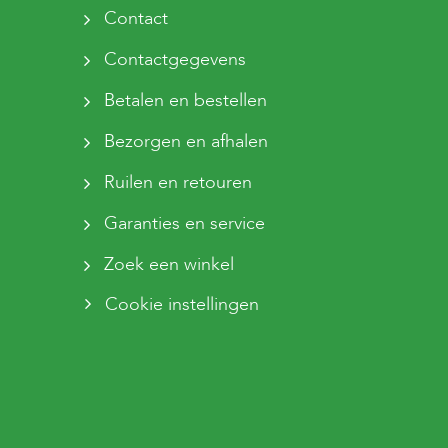
Contact
Contactgegevens
Betalen en bestellen
Bezorgen en afhalen
Ruilen en retouren
Garanties en service
Zoek een winkel
Cookie instellingen