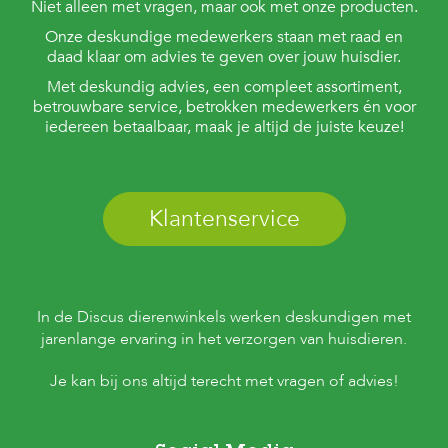
Niet alleen met vragen, maar ook met onze producten.
Onze deskundige medewerkers staan met raad en
daad klaar om advies te geven over jouw huisdier.
Met deskundig advies, een compleet assortiment,
betrouwbare service, betrokken medewerkers én voor
iedereen betaalbaar, maak je altijd de juiste keuze!
Klantenservice
In de Discus dierenwinkels werken deskundigen met
jarenlange ervaring in het verzorgen van huisdieren.
Je kan bij ons altijd terecht met vragen of advies!