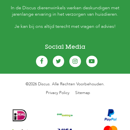
In de Discus dierenwinkels werken deskundigen met
jarenlange ervaring in het verzorgen van huisdieren.
Je kan bij ons altijd terecht met vragen of advies!
Social Media
©2026 Discus. Alle Rechten Voorbehouden.
Privacy Policy
Sitemap