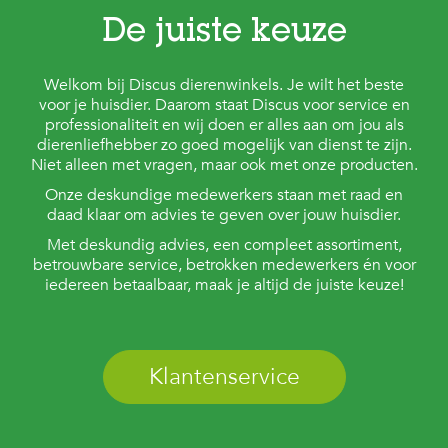
De juiste keuze
Welkom bij Discus dierenwinkels. Je wilt het beste
voor je huisdier. Daarom staat Discus voor service en
professionaliteit en wij doen er alles aan om jou als
dierenliefhebber zo goed mogelijk van dienst te zijn.
Niet alleen met vragen, maar ook met onze producten.
Onze deskundige medewerkers staan met raad en
daad klaar om advies te geven over jouw huisdier.
Met deskundig advies, een compleet assortiment,
betrouwbare service, betrokken medewerkers én voor
iedereen betaalbaar, maak je altijd de juiste keuze!
Klantenservice